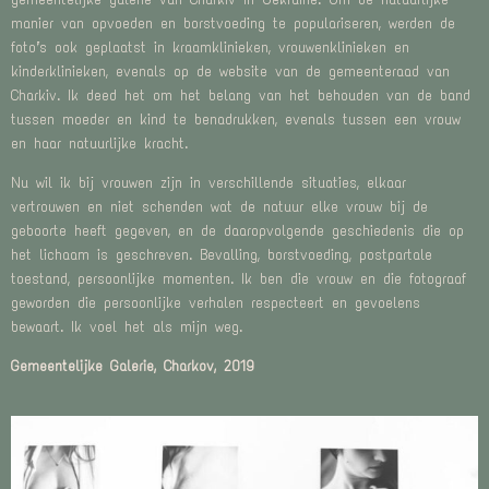
manier van opvoeden en borstvoeding te populariseren, werden de
foto’s ook geplaatst in kraamklinieken, vrouwenklinieken en
kinderklinieken, evenals op de website van de gemeenteraad van
Charkiv. Ik deed het om het belang van het behouden van de band
tussen moeder en kind te benadrukken, evenals tussen een vrouw
en haar natuurlijke kracht.
Nu wil ik bij vrouwen zijn in verschillende situaties, elkaar
vertrouwen en niet schenden wat de natuur elke vrouw bij de
geboorte heeft gegeven, en de daaropvolgende geschiedenis die op
het lichaam is geschreven. Bevalling, borstvoeding, postpartale
toestand, persoonlijke momenten. Ik ben die vrouw en die fotograaf
geworden die persoonlijke verhalen respecteert en gevoelens
bewaart. Ik voel het als mijn weg.
Gemeentelijke Galerie, Charkov, 2019